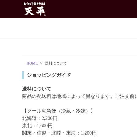
HOME
送料について
ショッピングガイド
送料について
商品の配送料は地域によって異なります。ご注文前
【クール宅急便（冷蔵・冷凍）】
北海道：2,200円
東北：1,600円
関東・信越・北陸・東海：1,200円