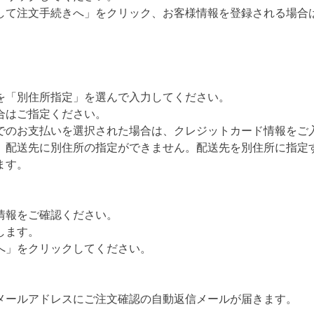
して注文手続きへ」をクリック、お客様情報を登録される場合
を「別住所指定」を選んで入力してください。
合はご指定ください。
でのお支払いを選択された場合は、クレジットカード情報をご
、配送先に別住所の指定ができません。配送先を別住所に指定
ます。
情報をご確認ください。
します。
へ」をクリックしてください。
メールアドレスにご注文確認の自動返信メールが届きます。