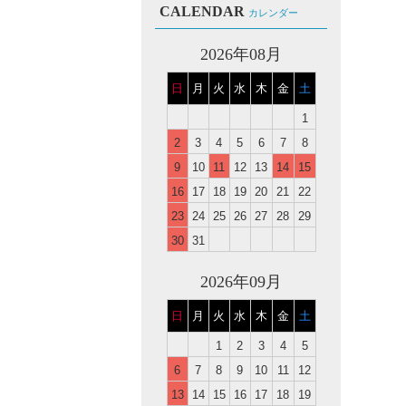
CALENDAR
カレンダー
2026年08月
日
月
火
水
木
金
土
1
2
3
4
5
6
7
8
9
10
11
12
13
14
15
16
17
18
19
20
21
22
。
23
24
25
26
27
28
29
30
31
2026年09月
日
月
火
水
木
金
土
1
2
3
4
5
6
7
8
9
10
11
12
13
14
15
16
17
18
19