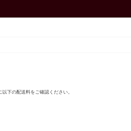
に以下の配送料をご確認ください。