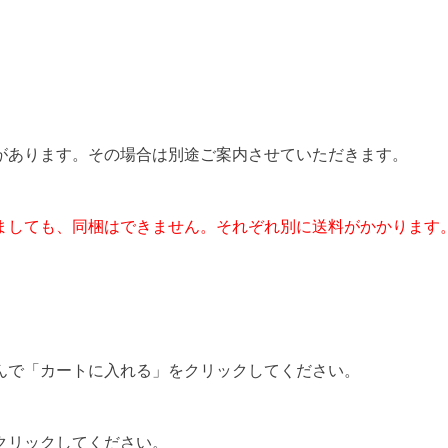
があります。その場合は別途ご案内させていただきます。
ましても、同梱はできません。それぞれ別に送料がかかります
んで「カートに入れる」をクリックしてください。
クリックしてください。